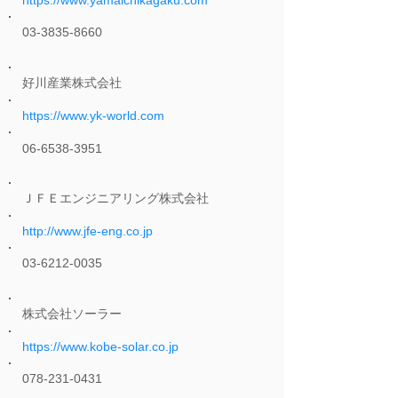
https://www.yamaichikagaku.com
03-3835-8660
好川産業株式会社
https://www.yk-world.com
06-6538-3951
ＪＦＥエンジニアリング株式会社
http://www.jfe-eng.co.jp
03-6212-0035
株式会社ソーラー
https://www.kobe-solar.co.jp
078-231-0431