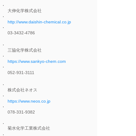
大伸化学株式会社
http://www.daishin-chemical.co.jp
03-3432-4786
三協化学株式会社
https://www.sankyo-chem.com
052-931-3111
株式会社ネオス
https://www.neos.co.jp
078-331-9382
菊水化学工業株式会社